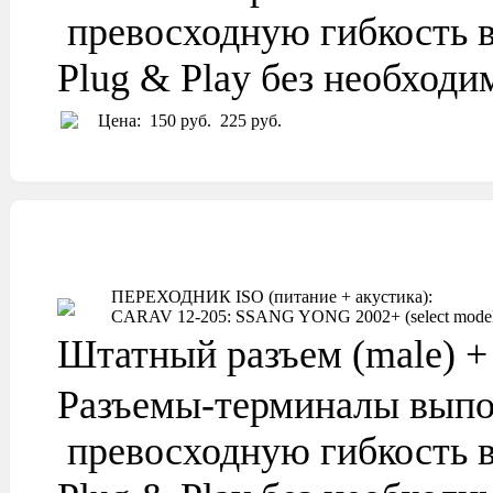
превосходную гибкость в
Plug & Play без необход
Цена:
150 руб.
225 руб.
ПЕРЕХОДНИК ISO (питание + акустика):
CARAV 12-205: SSANG YONG 2002+ (select models
Штатный разъем (male) + 
Разъемы-терминалы выпо
превосходную гибкость в