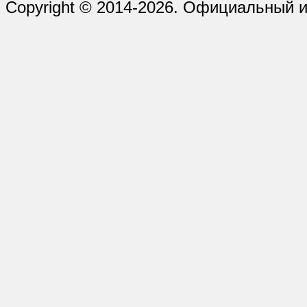
Copyright © 2014-2026. Официальный и