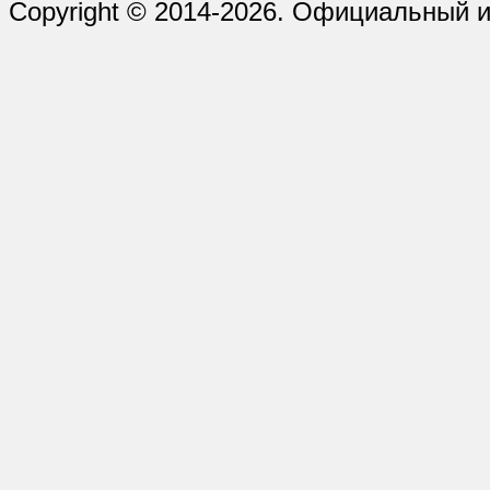
Copyright © 2014-2026. Официальный и