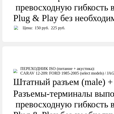
превосходную гибкость в
Plug & Play без необход
Цена:
150 руб.
225 руб.
ПЕРЕХОДНИК ISO (питание + акустика):
CARAV 12-209: FORD 1985-2005 (select models) / JAGU
Штатный разъем (male) + 
Разъемы-терминалы выпо
превосходную гибкость в