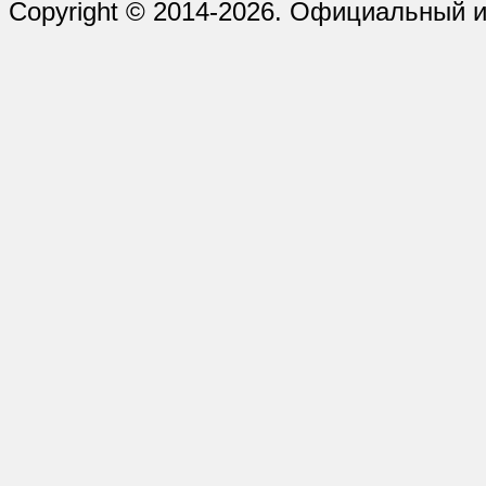
Copyright © 2014-2026. Официальный и