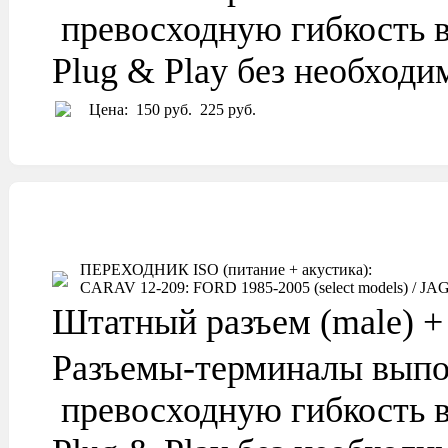
превосходную гибкость в
Plug & Play без необход
Цена:
150 руб.
225 руб.
ПЕРЕХОДНИК ISO (питание + акустика):
CARAV 12-209: FORD 1985-2005 (select models) / JAGU
Штатный разъем (male) + 
Разъемы-терминалы выпо
превосходную гибкость в